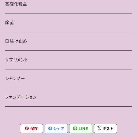
基礎化粧品
除菌
日焼け止め
サプリメント
シャンプー
ファンデーション
保存
シェア
LINE
ポスト