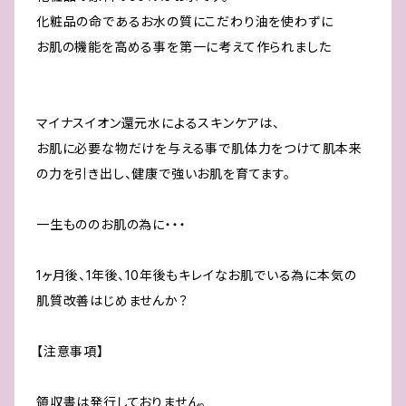
化粧品の命であるお水の質にこだわり油を使わずに
お肌の機能を高める事を第一に考えて作られました
マイナスイオン還元水によるスキンケアは、
お肌に必要な物だけを与える事で肌体力をつけて肌本来
の力を引き出し、健康で強いお肌を育てます。
一生もののお肌の為に・・・
1ヶ月後、1年後、10年後もキレイなお肌でいる為に本気の
肌質改善はじめませんか？
【注意事項】
領収書は発行しておりません。