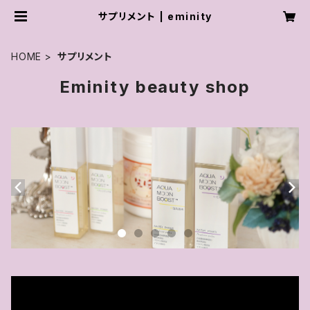
サプリメント | eminity
HOME
サプリメント
Eminity beauty shop