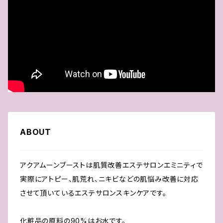
ABOUT
アクアムーンブーストは肌質改善エステサロンエミニティで
実際にアトピー、肌荒れ、ニキビなどの肌悩み改善に対応
させて頂いているエステサロンスキンケアです。
化粧品の原料の90%はお水です。