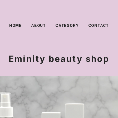
HOME
ABOUT
CATEGORY
CONTACT
Eminity beauty shop