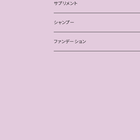
サプリメント
シャンプー
ファンデーション