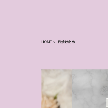
HOME
日焼け止め