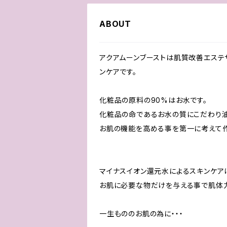
ABOUT
アクアムーンブーストは肌質改善エステ
ンケアです。
化粧品の原料の90%はお水です。
化粧品の命であるお水の質にこだわり
お肌の機能を高める事を第一に考えて
マイナスイオン還元水によるスキンケア
お肌に必要な物だけを与える事で肌体力
一生もののお肌の為に・・・