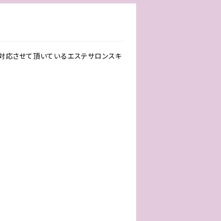
に対応させて頂いているエステサロンスキ