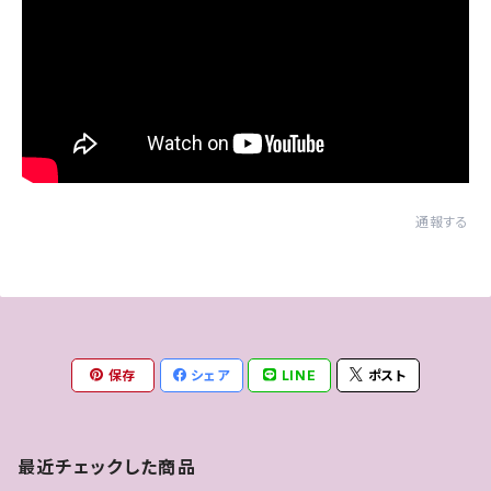
通報する
保存
シェア
LINE
ポスト
最近チェックした商品