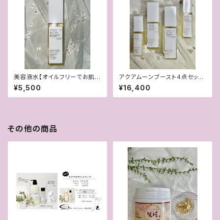
美容液水【オイルフリーでお肌を
アクアムーンブースト4点セット
育てる美容液】
【1200円お得！】
¥5,500
¥16,400
その他の商品