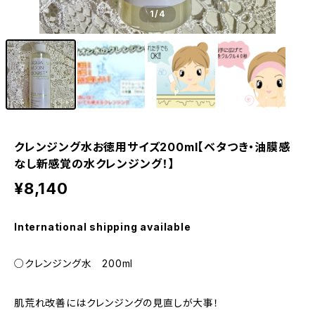
1
/4
クレンジング水お徳用サイズ200ml【ベタつき・油膜感
なし新感覚の水クレンジング！】
¥8,140
International shipping available
○クレンジング水 200ml
肌荒れ改善にはクレンジングの見直しが大事！