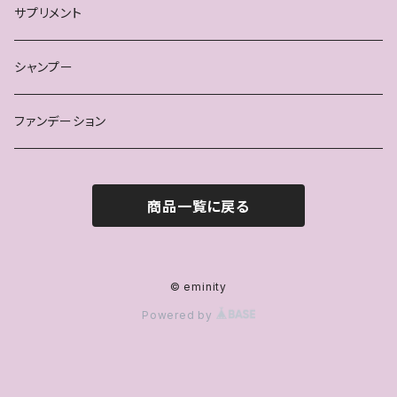
サプリメント
シャンプー
ファンデーション
商品一覧に戻る
© eminity
Powered by