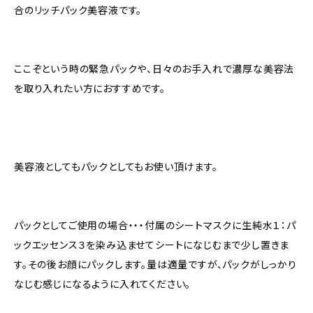
合のリッチパック美容液です。
ここぞという時の緊急パックや、日々のお手入れで濃厚な美容法
を取り入れたい方におすすめです。
美容液としてもパックとしてもお使い頂けます。
パックとしてご使用の場合・・・付属のシートマスクに生純水１：パ
ックエッセンス３を染み込ませてシートになじむまで少し置きま
す。その後お顔にパックします。量は適量ですが、パックがしっかり
なじむ感じになるように入れてください。