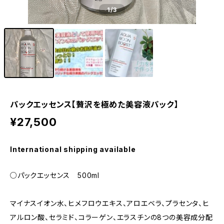
1
/3
パックエッセンス【贅沢を極めた美容液パック】
¥27,500
International shipping available
○パックエッセンス 500ml
マイナスイオン水、ヒメフロウエキス、アロエベラ、プラセンタ、ヒ
アルロン酸、セラミド、コラーゲン、エラスチンの8つの美容成分配