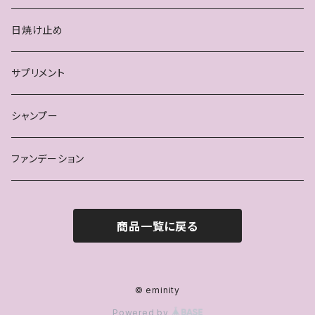
日焼け止め
サプリメント
シャンプー
ファンデーション
商品一覧に戻る
© eminity
Powered by