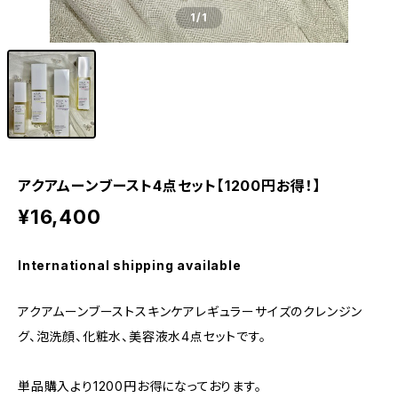
1
/1
アクアムーンブースト4点セット【1200円お得！】
¥16,400
International shipping available
アクアムーンブーストスキンケアレギュラーサイズのクレンジン
グ、泡洗顔、化粧水、美容液水4点セットです。
単品購入より1200円お得になっております。