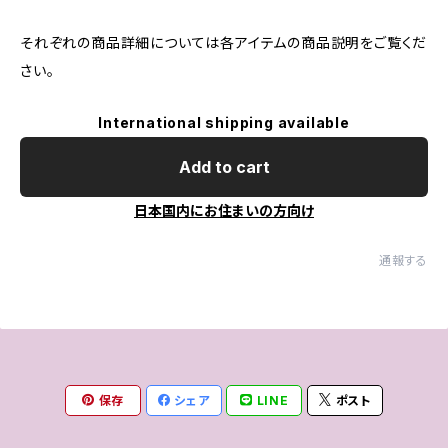
それぞれの商品詳細については各アイテムの商品説明をご覧くだ
さい。
International shipping available
Add to cart
日本国内にお住まいの方向け
通報する
保存
シェア
LINE
ポスト