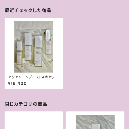
最近チェックした商品
アクアムーンブースト4点セット
【1200円お得！】
¥16,400
同じカテゴリの商品